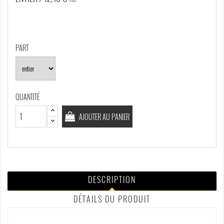
PART
QUANTITÉ
AJOUTER AU PANIER
DESCRIPTION
DÉTAILS DU PRODUIT