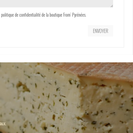
a politique de confidentialité de la boutique From' Pyrénées.
naux.